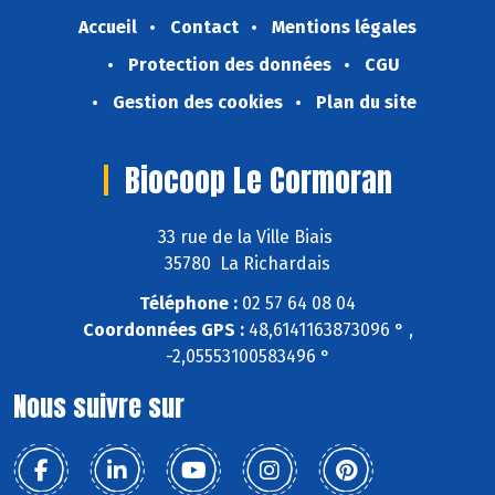
Accueil
Contact
Mentions légales
Protection des données
CGU
Gestion des cookies
Plan du site
Biocoop Le Cormoran
33 rue de la Ville Biais
35780 La Richardais
Téléphone :
02 57 64 08 04
Coordonnées GPS :
48,6141163873096 ° ,
-2,05553100583496 °
Nous suivre sur