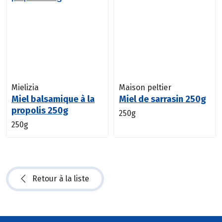
Mielizia
Maison peltier
Miel balsamique à la
Miel de sarrasin 250g
propolis 250g
250g
250g
Retour à la liste