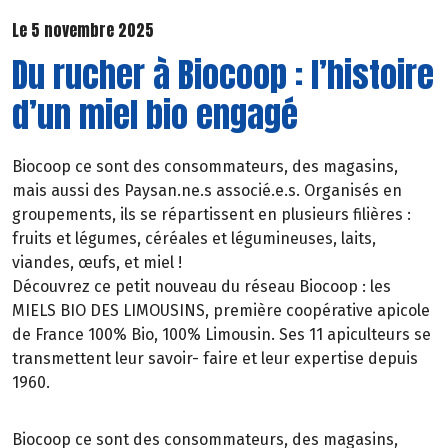
Le 5 novembre 2025
Du rucher à Biocoop : l’histoire
d’un miel bio engagé
Biocoop ce sont des consommateurs, des magasins,
mais aussi des Paysan.ne.s associé.e.s. Organisés en
groupements, ils se répartissent en plusieurs filières :
fruits et légumes, céréales et légumineuses, laits,
viandes, œufs, et miel !
Découvrez ce petit nouveau du réseau Biocoop : les
MIELS BIO DES LIMOUSINS, première coopérative apicole
de France 100% Bio, 100% Limousin. Ses 11 apiculteurs se
transmettent leur savoir- faire et leur expertise depuis
1960.
Biocoop ce sont des consommateurs, des magasins,