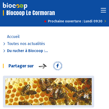
Biocoop Le Cormoran
Prochaine ouverture : Lundi 09:30
Accueil
Toutes nos actualités
Du rucher à Biocoop :...
Partager sur