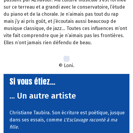
sur ce terreau et a grandi avec le conservatoire, l’étude
du piano et de la chorale. Je n’aimais pas tout du rap
mais j’y ai pris goût, et j’écoutais aussi beaucoup de
musique classique, de jazz… Toutes ces influences m’ont
vite fait comprendre que je n’aimais pas les frontières.
Elles n’ont jamais rien défendu de beau.
© Loni.
Si vous étiez...
... Un autre artiste
Christiane Taubira. Son écriture est poétique, jusque
dans ses essais, comme
L'Esclavage raconté à ma
fille
.