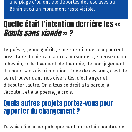
une plage d'où ont été déportés des esclaves au
Bénin et où un monument reste visible.
Quelle était l’intention derrière les «
Bœufs sans viande
» ?
La poésie, ça me guérit. Je me suis dit que cela pourrait
aussi faire du bien à d’autres personnes. Je pense qu’on
a besoin, collectivement, de thérapie, de non-jugement,
d’amour, sans discrimination. L’idée de ces jams, c’est de
se retrouver dans nos diversités, d’échanger et
d’écouter l’autre. On a tous ce droit à la parole, à
l’écoute… et à la poésie, je crois.
Quels autres projets portez-vous pour
apporter du changement ?
J’essaie d’incarner publiquement un certain nombre de