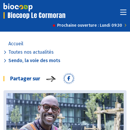
Biocoop Le Cormoran
Prochaine ouverture : Lundi 09:30
Accueil
Toutes nos actualités
Sendo, la voie des mots
Partager sur