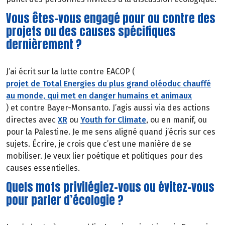
Vous êtes-vous engagé pour ou contre des
projets ou des causes spécifiques
dernièrement ?
J’ai écrit sur la lutte contre EACOP (
projet de Total Energies du plus grand oléoduc chauffé
au monde, qui met en danger humains et animaux
) et contre Bayer-Monsanto. J’agis aussi via des actions
directes avec
XR
ou
Youth for Climate
, ou en manif, ou
pour la Palestine. Je me sens aligné quand j’écris sur ces
sujets. Écrire, je crois que c’est une manière de se
mobiliser. Je veux lier poétique et politiques pour des
causes essentielles.
Quels mots privilégiez-vous ou évitez-vous
pour parler d’écologie ?