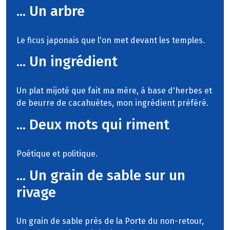
... Un arbre
Le ficus japonais que l'on met devant les temples.
... Un ingrédient
Un plat mijoté que fait ma mère, à base d'herbes et
de beurre de cacahuètes, mon ingrédient préféré.
... Deux mots qui riment
Poétique et politique.
... Un grain de sable sur un
rivage
Un grain de sable près de la Porte du non-retour,