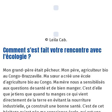
© Leïla Cab.
Comment s'est fait votre rencontre avec
l'écologie ?
Mon grand-père était pêcheur. Mon père, agriculteur bio
au Congo-Brazzaville. Ma sœur a créé une école
d’agriculture bio au Congo. Ma mère nous a sensibilisés
aux questions de santé et de bien manger. C’est d’elle
que je tiens que quand tu manges ce qui vient
directement de la terre en évitant la nourriture
industrielle, ça construit une bonne santé. C’est de cet