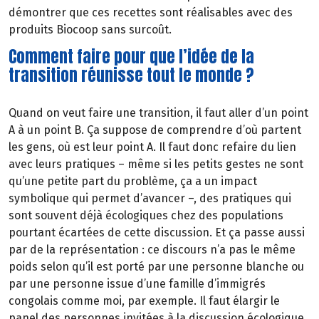
démontrer que ces recettes sont réalisables avec des
produits Biocoop sans surcoût.
Comment faire pour que l’idée de la
transition réunisse tout le monde ?
Quand on veut faire une transition, il faut aller d’un point
A à un point B. Ça suppose de comprendre d’où partent
les gens, où est leur point A. Il faut donc refaire du lien
avec leurs pratiques – même si les petits gestes ne sont
qu’une petite part du problème, ça a un impact
symbolique qui permet d’avancer –, des pratiques qui
sont souvent déjà écologiques chez des populations
pourtant écartées de cette discussion. Et ça passe aussi
par de la représentation : ce discours n’a pas le même
poids selon qu’il est porté par une personne blanche ou
par une personne issue d’une famille d’immigrés
congolais comme moi, par exemple. Il faut élargir le
panel des personnes invitées à la discussion écologique.