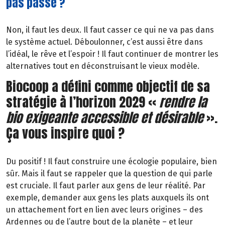
pas passé ?
Non, il faut les deux. Il faut casser ce qui ne va pas dans
le système actuel. Déboulonner, c’est aussi être dans
l’idéal, le rêve et l’espoir ! Il faut continuer de montrer les
alternatives tout en déconstruisant le vieux modèle.
Biocoop a défini comme objectif de sa
stratégie à l’horizon 2029 «
rendre la
bio exigeante accessible et désirable
».
Ça vous inspire quoi ?
Du positif ! Il faut construire une écologie populaire, bien
sûr. Mais il faut se rappeler que la question de qui parle
est cruciale. Il faut parler aux gens de leur réalité. Par
exemple, demander aux gens les plats auxquels ils ont
un attachement fort en lien avec leurs origines – des
Ardennes ou de l’autre bout de la planète – et leur