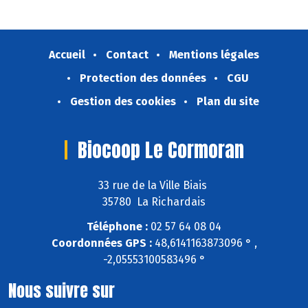
Accueil
Contact
Mentions légales
Protection des données
CGU
Gestion des cookies
Plan du site
Biocoop Le Cormoran
33 rue de la Ville Biais
35780 La Richardais
Téléphone :
02 57 64 08 04
Coordonnées GPS :
48,6141163873096 ° ,
-2,05553100583496 °
Nous suivre sur