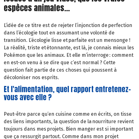
espèces animales...
L’idée de ce titre est de rejeter l’injonction de perfection
dans l’écologie tout en assumant une volonté de
transition. L’écologie lisse et parfaite est un mensonge !
La réalité, triste et étonnante, est là, je connais mieux les
Pokémon que les animaux. Et elle m’interroge : comment
en est-on venu à se dire que c’est normal ? Cette
question fait partie de ces choses qui poussent à
décoloniser nos esprits.
Et l'alimentation, quel rapport entretenez-
vous avec elle ?
Peut-être parce qu’en cuisine comme en écrits, on tisse
des liens importants, la question de la nourriture revient
toujours dans mes projets. Bien manger est si important
que ça ressurgit partout. Comme dans mon projet