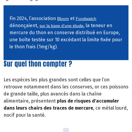
Fin 2024, l’association
et
Bloom
Foodwatch
dénonçaient,
, la teneur en
sur la base d’une étude
mercure du thon en conserve distribué en Europe,
une boîte testée sur 10 excédant la limite fixée pour
le thon frais (1mg/kg).
Sur quel thon compter ?
Les espèces les plus grandes sont celles que l’on
retrouve notamment dans les conserves, or ces poissons
de grande taille, plus avancés dans la chaîne
alimentaire, présentent
plus de risques d'accumuler
dans leurs chairs des traces de mercure
, ce métal lourd,
nocif pour la santé.