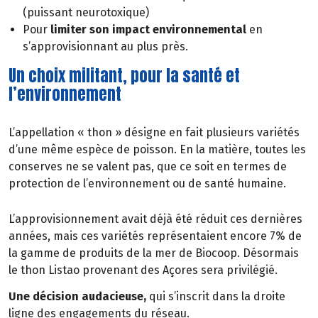
(puissant neurotoxique)
Pour
limiter son impact environnemental
en
s’approvisionnant au plus près.
Un choix militant, pour la santé et
l’environnement
L’appellation « thon » désigne en fait plusieurs variétés
d’une même espèce de poisson. En la matière, toutes les
conserves ne se valent pas, que ce soit en termes de
protection de l’environnement ou de santé humaine.
L’approvisionnement avait déjà été réduit ces dernières
années, mais ces variétés représentaient encore 7% de
la gamme de produits de la mer de Biocoop. Désormais
le thon Listao provenant des Açores sera privilégié.
Une décision audacieuse,
qui s’inscrit dans la droite
ligne des engagements du réseau.