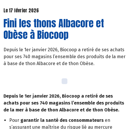
Le 17 février 2026
Fini les thons Albacore et
Obèse à Biocoop
Depuis le 1er janvier 2026, Biocoop a retiré de ses achats
pour ses 740 magasins l’ensemble des produits de la mer
à base de thon Albacore et de thon Obèse.
Depuis le 1er janvier 2026, Biocoop a retiré de ses
achats pour ses 740 magasins l’ensemble des produits
de la mer à base de thon Albacore et de thon Obèse.
Pour
garantir la santé des consommateurs
en
s’assurant une maîtrise du risque lié au mercure