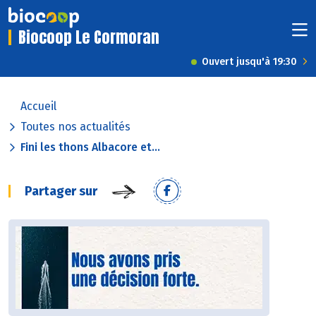
Biocoop Le Cormoran
Ouvert jusqu'à 19:30
Accueil
Toutes nos actualités
Fini les thons Albacore et...
Partager sur