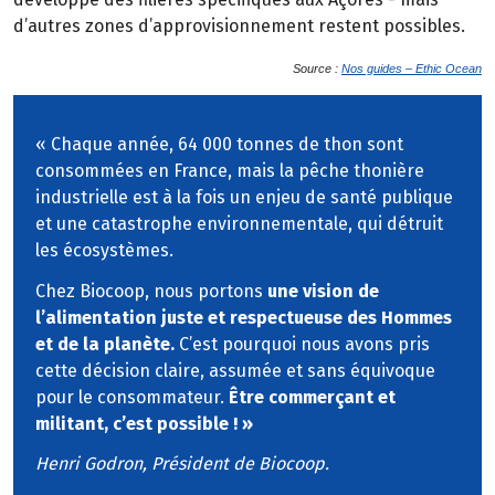
d’autres zones d’approvisionnement restent possibles.
Source :
Nos guides – Ethic Ocean
« Chaque année, 64 000 tonnes de thon sont
consommées en France, mais la pêche thonière
industrielle est à la fois un enjeu de santé publique
et une catastrophe environnementale, qui détruit
les écosystèmes.
Chez Biocoop, nous portons
une vision de
l’alimentation juste et respectueuse des Hommes
et de la planète.
C’est pourquoi nous avons pris
cette décision claire, assumée et sans équivoque
pour le consommateur.
Être commerçant et
militant, c’est possible ! »
Henri Godron, Président de Biocoop.