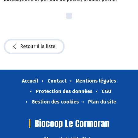
Retour à la liste
Accueil
Contact
Mentions légales
Protection des données
CGU
Gestion des cookies
Plan du site
Biocoop Le Cormoran