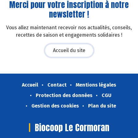
Merci pour votre inscription à notre
newsletter !
Vous allez maintenant recevoir nos actualités, conseils,
recettes de saison et engagements solidaires !
Accueil du site
Accueil
Contact
Mentions légales
Protection des données
CGU
Gestion des cookies
Plan du site
Biocoop Le Cormoran