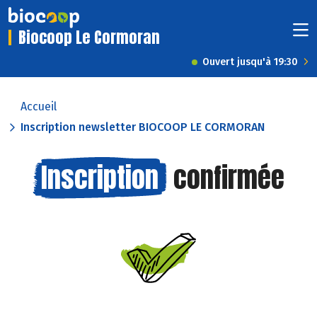
Biocoop Le Cormoran
Ouvert jusqu'à 19:30
Accueil
Inscription newsletter BIOCOOP LE CORMORAN
Inscription
confirmée