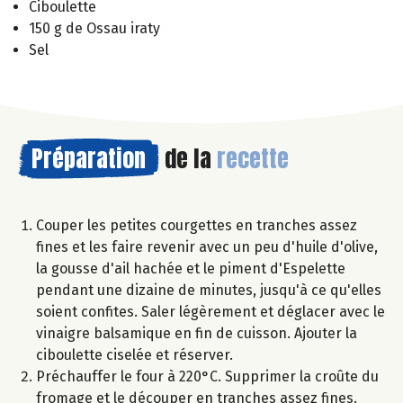
Ciboulette
150 g de Ossau iraty
Sel
Préparation
de la
recette
Couper les petites courgettes en tranches assez
fines et les faire revenir avec un peu d'huile d'olive,
la gousse d'ail hachée et le piment d'Espelette
pendant une dizaine de minutes, jusqu'à ce qu'elles
soient confites. Saler légèrement et déglacer avec le
vinaigre balsamique en fin de cuisson. Ajouter la
ciboulette ciselée et réserver.
Préchauffer le four à 220°C. Supprimer la croûte du
fromage et le découper en tranches assez fines.