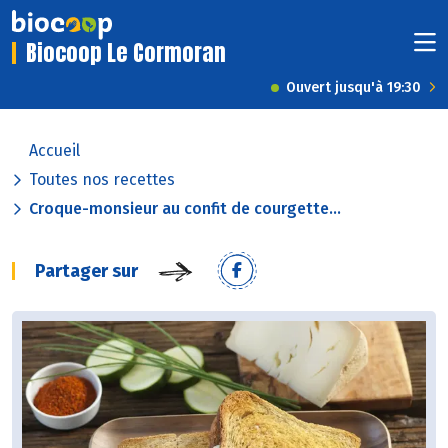
Biocoop Le Cormoran
Ouvert jusqu'à 19:30
Accueil
Toutes nos recettes
Croque-monsieur au confit de courgette...
Partager sur