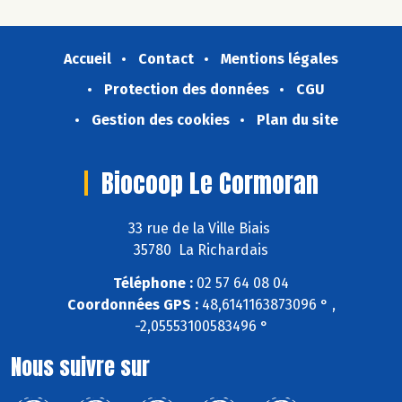
Accueil
Contact
Mentions légales
Protection des données
CGU
Gestion des cookies
Plan du site
Biocoop Le Cormoran
33 rue de la Ville Biais
35780 La Richardais
Téléphone :
02 57 64 08 04
Coordonnées GPS :
48,6141163873096 ° ,
-2,05553100583496 °
Nous suivre sur