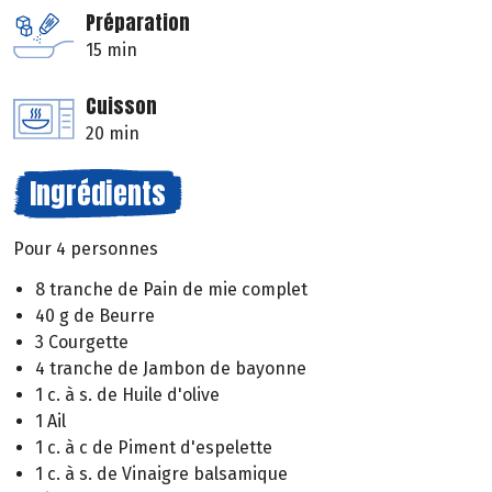
Préparation
15 min
Cuisson
20 min
Ingrédients
Pour 4 personnes
8 tranche de Pain de mie complet
40 g de Beurre
3 Courgette
4 tranche de Jambon de bayonne
1 c. à s. de Huile d'olive
1 Ail
1 c. à c de Piment d'espelette
1 c. à s. de Vinaigre balsamique