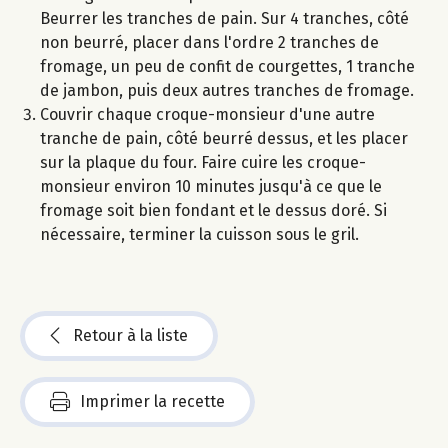
Beurrer les tranches de pain. Sur 4 tranches, côté
non beurré, placer dans l'ordre 2 tranches de
fromage, un peu de confit de courgettes, 1 tranche
de jambon, puis deux autres tranches de fromage.
Couvrir chaque croque-monsieur d'une autre
tranche de pain, côté beurré dessus, et les placer
sur la plaque du four. Faire cuire les croque-
monsieur environ 10 minutes jusqu'à ce que le
fromage soit bien fondant et le dessus doré. Si
nécessaire, terminer la cuisson sous le gril.
Retour à la liste
Imprimer la recette