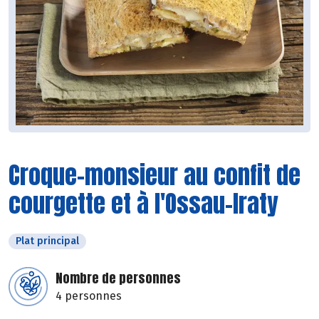
Croque-monsieur au confit de
courgette et à l'Ossau-Iraty
Plat principal
Nombre de personnes
4 personnes