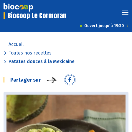
Biocoop Le Cormoran
Ouvert jusqu'à 19:30
Accueil
Toutes nos recettes
Patates douces à la Mexicaine
Partager sur