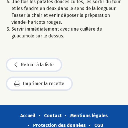
Une fois les patates douces cuites, les sortir du four
et les fendre en deux dans le sens de la longueur.
Tasser la chair et venir déposer la préparation
viande-haricots rouges.
Servir immédiatement avec une cuillère de
guacamole sur le dessus.
Retour à la liste
Imprimer la recette
Accueil
Contact
Mentions légales
Protection des données
CGU