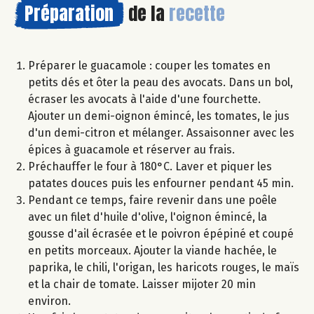
Préparation
de la
recette
Préparer le guacamole : couper les tomates en
petits dés et ôter la peau des avocats. Dans un bol,
écraser les avocats à l'aide d'une fourchette.
Ajouter un demi-oignon émincé, les tomates, le jus
d'un demi-citron et mélanger. Assaisonner avec les
épices à guacamole et réserver au frais.
Préchauffer le four à 180°C. Laver et piquer les
patates douces puis les enfourner pendant 45 min.
Pendant ce temps, faire revenir dans une poêle
avec un filet d'huile d'olive, l'oignon émincé, la
gousse d'ail écrasée et le poivron épépiné et coupé
en petits morceaux. Ajouter la viande hachée, le
paprika, le chili, l'origan, les haricots rouges, le maïs
et la chair de tomate. Laisser mijoter 20 min
environ.