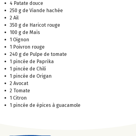
4 Patate douce
250 g de Viande hachée
2 Ail
350 g de Haricot rouge
100 g de Maïs
1 Oignon
1 Poivron rouge
240 g de Pulpe de tomate
1 pincée de Paprika
1 pincée de Chili
1 pincée de Origan
2 Avocat
2 Tomate
1 Citron
1 pincée de épices à guacamole