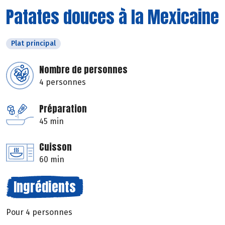
Patates douces à la Mexicaine
Plat principal
Nombre de personnes
4 personnes
Préparation
45 min
Cuisson
60 min
Ingrédients
Pour 4 personnes