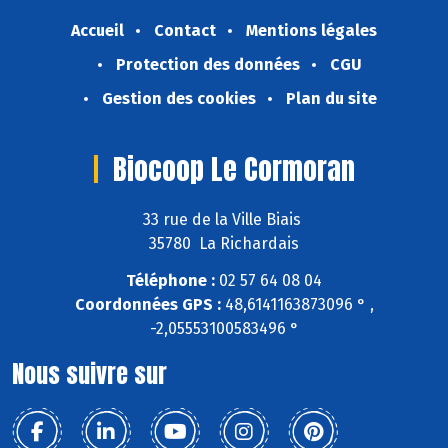
Accueil
Contact
Mentions légales
Protection des données
CGU
Gestion des cookies
Plan du site
Biocoop Le Cormoran
33 rue de la Ville Biais
35780 La Richardais
Téléphone :
02 57 64 08 04
Coordonnées GPS :
48,6141163873096 ° ,
-2,05553100583496 °
Nous suivre sur