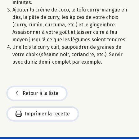
minutes.
Ajouter la crème de coco, le tofu curry-mangue en
dés, la pâte de curry, les épices de votre choix
(curry, cumin, curcuma, etc.) et le gingembre.
Assaisonner à votre goût et laisser cuire à feu
moyen jusqu'à ce que les légumes soient tendres.
Une fois le curry cuit, saupoudrer de graines de
votre choix (sésame noir, coriandre, etc.). Servir
avec du riz demi-complet par exemple.
Retour à la liste
Imprimer la recette