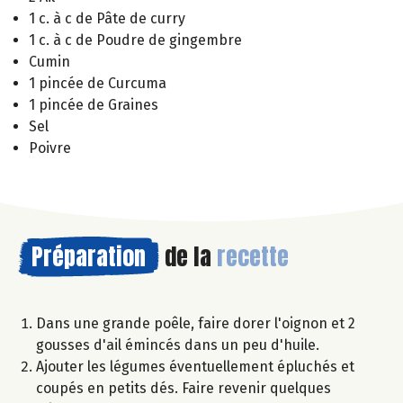
1 c. à c de Pâte de curry
1 c. à c de Poudre de gingembre
Cumin
1 pincée de Curcuma
1 pincée de Graines
Sel
Poivre
Préparation
de la
recette
Dans une grande poêle, faire dorer l'oignon et 2
gousses d'ail émincés dans un peu d'huile.
Ajouter les légumes éventuellement épluchés et
coupés en petits dés. Faire revenir quelques