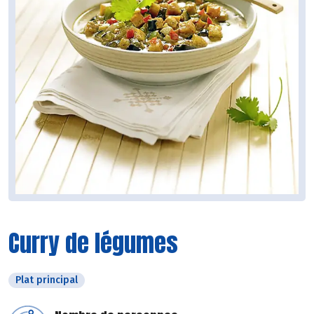
Curry de légumes
Plat principal