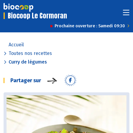
Biocoop Le Cormoran
Prochaine ouverture : Samedi 09:30
Accueil
Toutes nos recettes
Curry de légumes
Partager sur