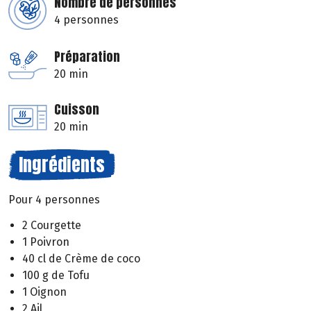
Nombre de personnes
4 personnes
Préparation
20 min
Cuisson
20 min
Ingrédients
Pour 4 personnes
2 Courgette
1 Poivron
40 cl de Crème de coco
100 g de Tofu
1 Oignon
2 Ail