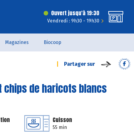
Ouvert jusqu'à 19:30
Vendredi : 9h30 - 19h30
Magazines
Biocoop
Partager sur
 chips de haricots blancs
tion
Cuisson
55 min