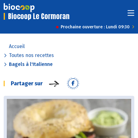
Biocoop Le Cormoran
Prochaine ouverture : Lundi 09:30
Accueil
Toutes nos recettes
Bagels à l'Italienne
Partager sur