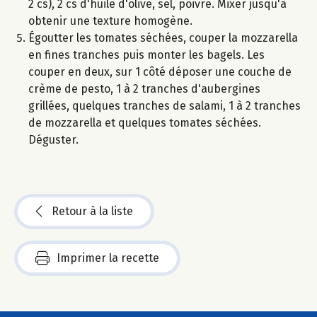
2 cs), 2 cs d'huile d'olive, sel, poivre. Mixer jusqu'à
obtenir une texture homogène.
Égoutter les tomates séchées, couper la mozzarella
en fines tranches puis monter les bagels. Les
couper en deux, sur 1 côté déposer une couche de
crème de pesto, 1 à 2 tranches d'aubergines
grillées, quelques tranches de salami, 1 à 2 tranches
de mozzarella et quelques tomates séchées.
Déguster.
Retour à la liste
Imprimer la recette