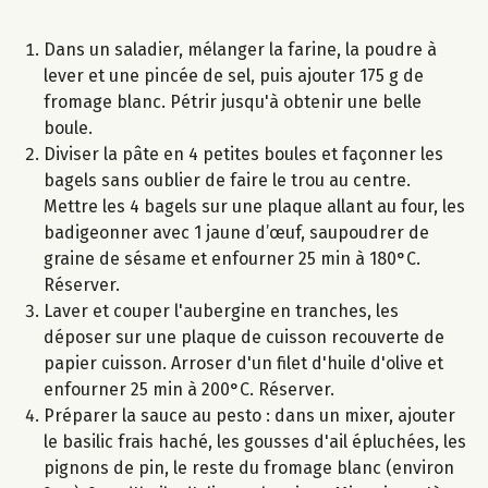
Dans un saladier, mélanger la farine, la poudre à
lever et une pincée de sel, puis ajouter 175 g de
fromage blanc. Pétrir jusqu'à obtenir une belle
boule.
Diviser la pâte en 4 petites boules et façonner les
bagels sans oublier de faire le trou au centre.
Mettre les 4 bagels sur une plaque allant au four, les
badigeonner avec 1 jaune d’œuf, saupoudrer de
graine de sésame et enfourner 25 min à 180°C.
Réserver.
Laver et couper l'aubergine en tranches, les
déposer sur une plaque de cuisson recouverte de
papier cuisson. Arroser d'un filet d'huile d'olive et
enfourner 25 min à 200°C. Réserver.
Préparer la sauce au pesto : dans un mixer, ajouter
le basilic frais haché, les gousses d'ail épluchées, les
pignons de pin, le reste du fromage blanc (environ