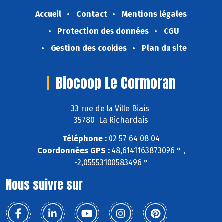
Accueil
Contact
Mentions légales
Protection des données
CGU
Gestion des cookies
Plan du site
Biocoop Le Cormoran
33 rue de la Ville Biais
35780 La Richardais
Téléphone :
02 57 64 08 04
Coordonnées GPS :
48,6141163873096 ° ,
-2,05553100583496 °
Nous suivre sur