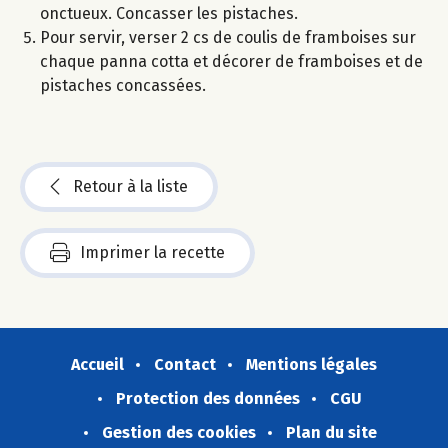
onctueux. Concasser les pistaches.
Pour servir, verser 2 cs de coulis de framboises sur
chaque panna cotta et décorer de framboises et de
pistaches concassées.
Retour à la liste
Imprimer la recette
Accueil
Contact
Mentions légales
Protection des données
CGU
Gestion des cookies
Plan du site