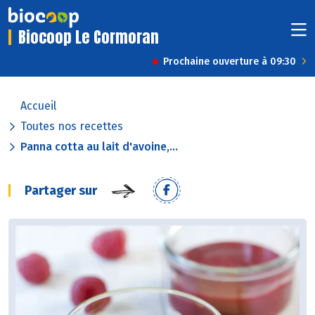
Biocoop Le Cormoran
Prochaine ouverture à 09:30
Accueil
Toutes nos recettes
Panna cotta au lait d'avoine,...
Partager sur