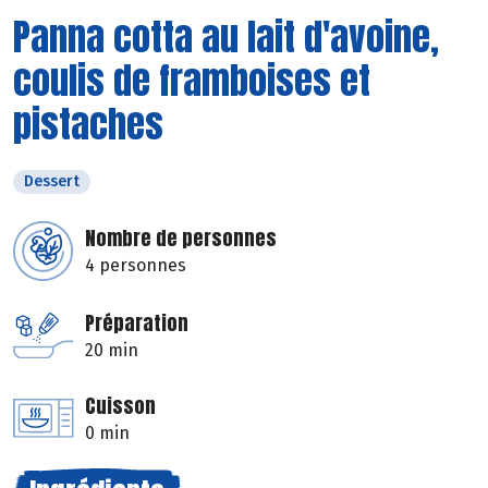
Panna cotta au lait d'avoine,
coulis de framboises et
pistaches
Dessert
Nombre de personnes
4 personnes
Préparation
20 min
Cuisson
0 min