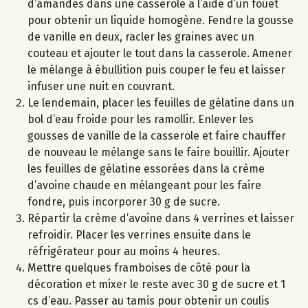
d’amandes dans une casserole à l’aide d’un fouet
pour obtenir un liquide homogène. Fendre la gousse
de vanille en deux, racler les graines avec un
couteau et ajouter le tout dans la casserole. Amener
le mélange à ébullition puis couper le feu et laisser
infuser une nuit en couvrant.
Le lendemain, placer les feuilles de gélatine dans un
bol d’eau froide pour les ramollir. Enlever les
gousses de vanille de la casserole et faire chauffer
de nouveau le mélange sans le faire bouillir. Ajouter
les feuilles de gélatine essorées dans la crème
d’avoine chaude en mélangeant pour les faire
fondre, puis incorporer 30 g de sucre.
Répartir la crème d’avoine dans 4 verrines et laisser
refroidir. Placer les verrines ensuite dans le
réfrigérateur pour au moins 4 heures.
Mettre quelques framboises de côté pour la
décoration et mixer le reste avec 30 g de sucre et 1
cs d’eau. Passer au tamis pour obtenir un coulis