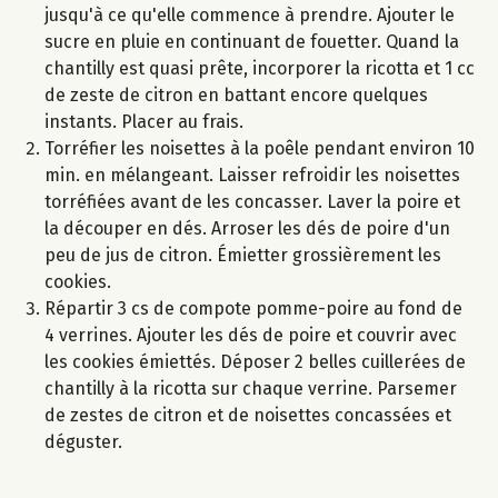
jusqu'à ce qu'elle commence à prendre. Ajouter le
sucre en pluie en continuant de fouetter. Quand la
chantilly est quasi prête, incorporer la ricotta et 1 cc
de zeste de citron en battant encore quelques
instants. Placer au frais.
Torréfier les noisettes à la poêle pendant environ 10
min. en mélangeant. Laisser refroidir les noisettes
torréfiées avant de les concasser. Laver la poire et
la découper en dés. Arroser les dés de poire d'un
peu de jus de citron. Émietter grossièrement les
cookies.
Répartir 3 cs de compote pomme-poire au fond de
4 verrines. Ajouter les dés de poire et couvrir avec
les cookies émiettés. Déposer 2 belles cuillerées de
chantilly à la ricotta sur chaque verrine. Parsemer
de zestes de citron et de noisettes concassées et
déguster.