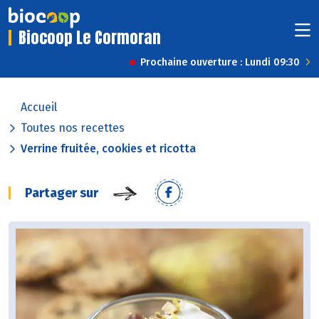
Biocoop Le Cormoran
Prochaine ouverture : Lundi 09:30
Accueil
Toutes nos recettes
Verrine fruitée, cookies et ricotta
Partager sur