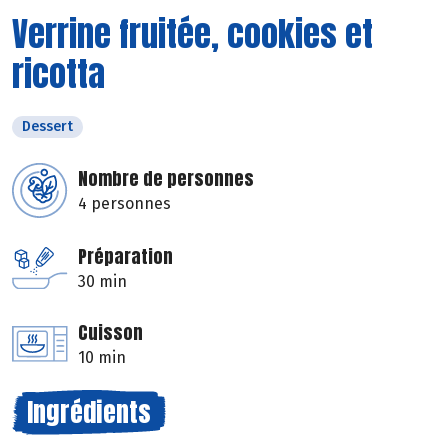
Verrine fruitée, cookies et
ricotta
Dessert
Nombre de personnes
4 personnes
Préparation
30 min
Cuisson
10 min
Ingrédients