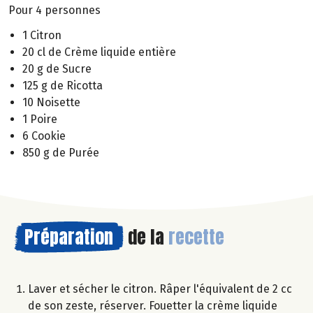
Pour 4 personnes
1 Citron
20 cl de Crème liquide entière
20 g de Sucre
125 g de Ricotta
10 Noisette
1 Poire
6 Cookie
850 g de Purée
Préparation
de la
recette
Laver et sécher le citron. Râper l'équivalent de 2 cc
de son zeste, réserver. Fouetter la crème liquide