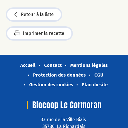
Retour à la liste
Imprimer la recette
Accueil
Contact
Mentions légales
Protection des données
CGU
Gestion des cookies
Plan du site
Biocoop Le Cormoran
33 rue de la Ville Biais
35780 La Richardais