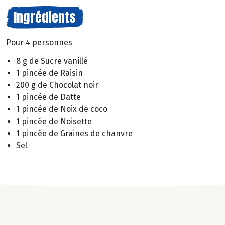
Ingrédients
Pour 4 personnes
8 g de Sucre vanillé
1 pincée de Raisin
200 g de Chocolat noir
1 pincée de Datte
1 pincée de Noix de coco
1 pincée de Noisette
1 pincée de Graines de chanvre
Sel