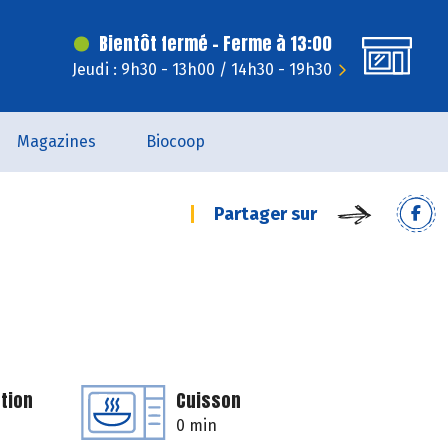
Bientôt fermé - Ferme à 13:00
Jeudi : 9h30 - 13h00 / 14h30 - 19h30
Magazines
Biocoop
Partager sur
tion
Cuisson
0 min