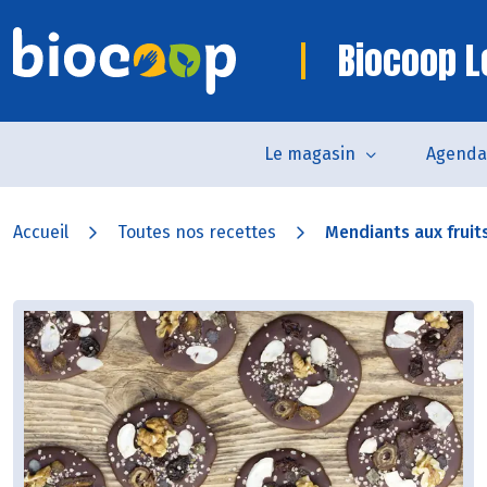
Biocoop 
Le magasin
Agenda
Accueil
Toutes nos recettes
Mendiants aux fruit