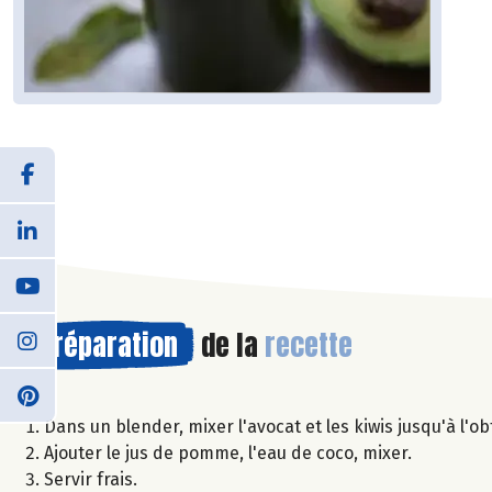
Préparation
de la
recette
Dans un blender, mixer l'avocat et les kiwis jusqu'à l'o
Ajouter le jus de pomme, l'eau de coco, mixer.
Servir frais.