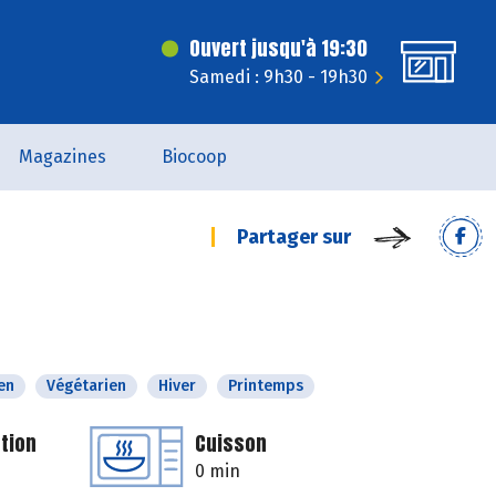
Ouvert jusqu'à 19:30
Samedi : 9h30 - 19h30
Magazines
Biocoop
Partager sur
en
Végétarien
Hiver
Printemps
tion
Cuisson
0 min