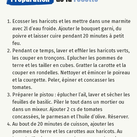
Ecosser les haricots et les mettre dans une marmite
avec 2l d’eau froide. Ajouter le bouquet garni, du
poivre et laisser cuire pendant 20 minutes à petit
feu.
Pendant ce temps, laver et effiler les haricots verts,
les couper en tronçons. Eplucher les pommes de
terre et les tailler en cubes. Gratter la carotte et la
couper en rondelles. Nettoyer et émincer le poireau
et la courgette. Peler, épiner et concasser les
tomates.
Préparer le pistou : éplucher l’ail, laver et sécher les
feuilles de basilic. Piler le tout dans un mortier ou
dans un mixeur. Ajouter 2 cs de tomates
concassées, le parmesan et l’huile d’olive. Réserver.
Au bout de 20 minutes de cuisson, ajouter les
pommes de terre et les carottes aux haricots. Au