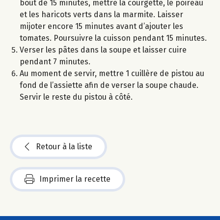
bout de 15 minutes, mettre la courgette, le poireau
et les haricots verts dans la marmite. Laisser
mijoter encore 15 minutes avant d’ajouter les
tomates. Poursuivre la cuisson pendant 15 minutes.
Verser les pâtes dans la soupe et laisser cuire
pendant 7 minutes.
Au moment de servir, mettre 1 cuillère de pistou au
fond de l’assiette afin de verser la soupe chaude.
Servir le reste du pistou à côté.
Retour à la liste
Imprimer la recette