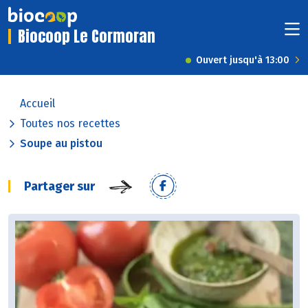
Biocoop Le Cormoran
Ouvert jusqu'à 13:00
Accueil
Toutes nos recettes
Soupe au pistou
Partager sur