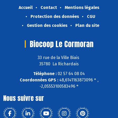
Accueil
Contact
Mentions légales
Protection des données
CGU
Gestion des cookies
Plan du site
Biocoop Le Cormoran
33 rue de la Ville Biais
35780 La Richardais
Téléphone :
02 57 64 08 04
Coordonnées GPS :
48,6141163873096 ° ,
-2,05553100583496 °
Nous suivre sur