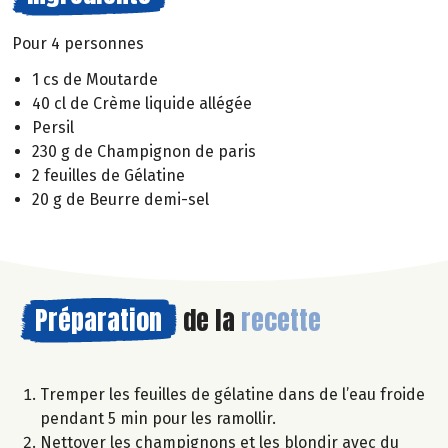
Pour 4 personnes
1 cs de Moutarde
40 cl de Crème liquide allégée
Persil
230 g de Champignon de paris
2 feuilles de Gélatine
20 g de Beurre demi-sel
Préparation
de la
recette
Tremper les feuilles de gélatine dans de l’eau froide
pendant 5 min pour les ramollir.
Nettoyer les champignons et les blondir avec du