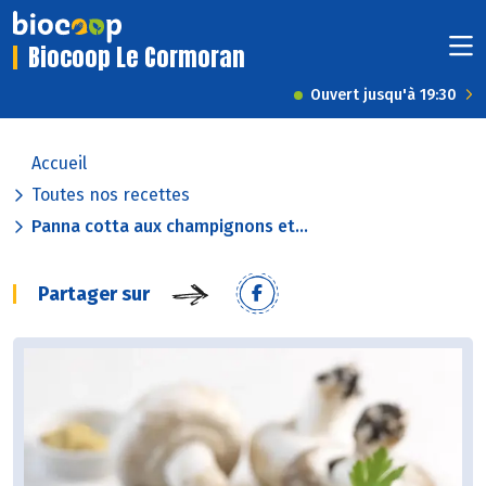
Biocoop Le Cormoran
Ouvert jusqu'à 19:30
Accueil
Toutes nos recettes
Panna cotta aux champignons et...
Partager sur