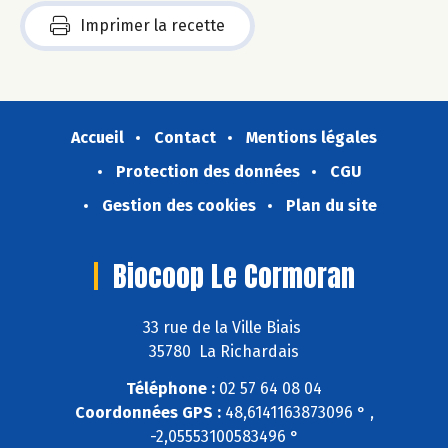
Imprimer la recette
Accueil
Contact
Mentions légales
Protection des données
CGU
Gestion des cookies
Plan du site
Biocoop Le Cormoran
33 rue de la Ville Biais
35780 La Richardais
Téléphone :
02 57 64 08 04
Coordonnées GPS :
48,6141163873096 ° ,
-2,05553100583496 °