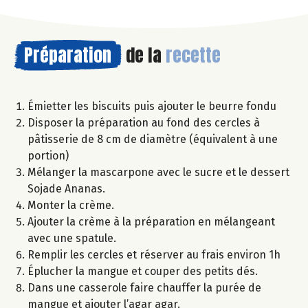
Préparation
de la
recette
Émietter les biscuits puis ajouter le beurre fondu
Disposer la préparation au fond des cercles à
pâtisserie de 8 cm de diamètre (équivalent à une
portion)
Mélanger la mascarpone avec le sucre et le dessert
Sojade Ananas.
Monter la crème.
Ajouter la crème à la préparation en mélangeant
avec une spatule.
Remplir les cercles et réserver au frais environ 1h
Éplucher la mangue et couper des petits dés.
Dans une casserole faire chauffer la purée de
mangue et ajouter l’agar agar.