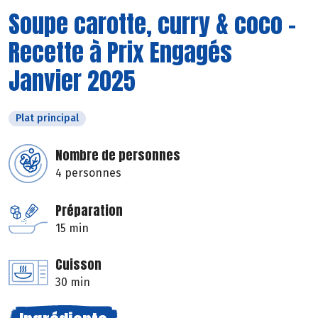
Soupe carotte, curry & coco -
Recette à Prix Engagés
Janvier 2025
Plat principal
Nombre de personnes
4 personnes
Préparation
15 min
Cuisson
30 min