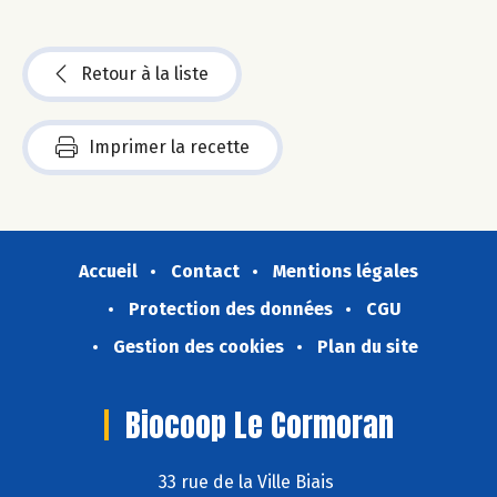
Retour à la liste
Imprimer la recette
Accueil
Contact
Mentions légales
Protection des données
CGU
Gestion des cookies
Plan du site
Biocoop Le Cormoran
33 rue de la Ville Biais