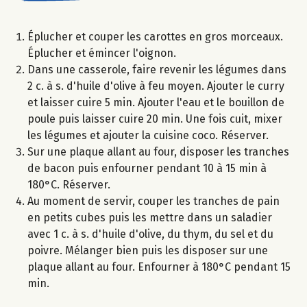
Éplucher et couper les carottes en gros morceaux.
Éplucher et émincer l'oignon.
Dans une casserole, faire revenir les légumes dans
2 c. à s. d'huile d'olive à feu moyen. Ajouter le curry
et laisser cuire 5 min. Ajouter l'eau et le bouillon de
poule puis laisser cuire 20 min. Une fois cuit, mixer
les légumes et ajouter la cuisine coco. Réserver.
Sur une plaque allant au four, disposer les tranches
de bacon puis enfourner pendant 10 à 15 min à
180°C. Réserver.
Au moment de servir, couper les tranches de pain
en petits cubes puis les mettre dans un saladier
avec 1 c. à s. d'huile d'olive, du thym, du sel et du
poivre. Mélanger bien puis les disposer sur une
plaque allant au four. Enfourner à 180°C pendant 15
min.