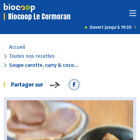
Biocoop Le Cormoran
Ouvert jusqu'à 19:30
Accueil
Toutes nos recettes
Soupe carotte, curry & coco...
Partager sur