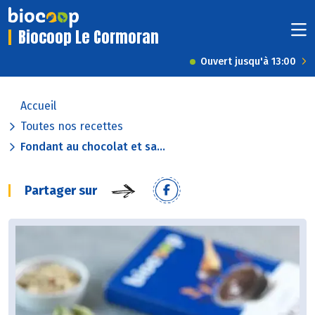
Biocoop Le Cormoran
Ouvert jusqu'à 13:00
Accueil
Toutes nos recettes
Fondant au chocolat et sa...
Partager sur