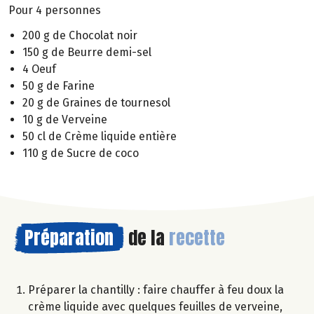
Pour 4 personnes
200 g de Chocolat noir
150 g de Beurre demi-sel
4 Oeuf
50 g de Farine
20 g de Graines de tournesol
10 g de Verveine
50 cl de Crème liquide entière
110 g de Sucre de coco
Préparation
de la
recette
Préparer la chantilly : faire chauffer à feu doux la
crème liquide avec quelques feuilles de verveine,