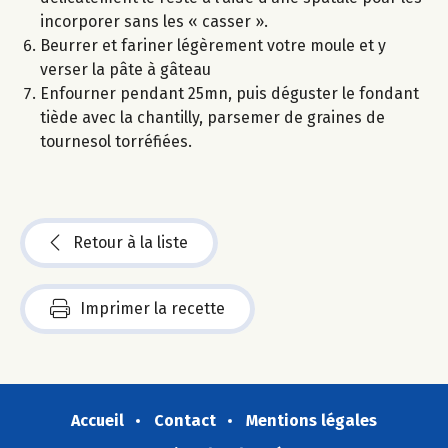
incorporer sans les « casser ».
Beurrer et fariner légèrement votre moule et y
verser la pâte à gâteau
Enfourner pendant 25mn, puis déguster le fondant
tiède avec la chantilly, parsemer de graines de
tournesol torréfiées.
Retour à la liste
Imprimer la recette
Accueil
Contact
Mentions légales