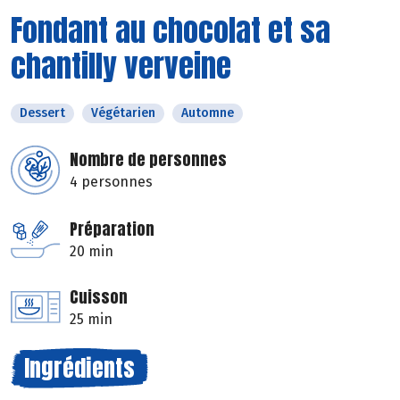
Fondant au chocolat et sa
chantilly verveine
Dessert
Végétarien
Automne
Nombre de personnes
4 personnes
Préparation
20 min
Cuisson
25 min
Ingrédients