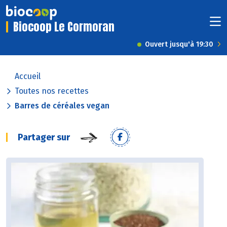
Biocoop Le Cormoran
Ouvert jusqu'à 19:30
Accueil
Toutes nos recettes
Barres de céréales vegan
Partager sur