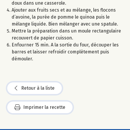
doux dans une casserole.
Ajouter aux fruits secs et au mélange, les flocons
d’avoine, la purée de pomme le quinoa puis le
mélange liquide. Bien mélanger avec une spatule.
Mettre la préparation dans un moule rectangulaire
recouvert de papier cuisson.
Enfourner 15 min. A la sortie du four, découper les
barres et laisser refroidir complètement puis
démouler.
Retour à la liste
Imprimer la recette