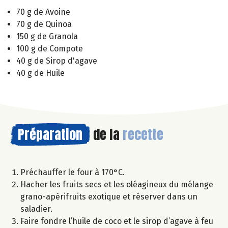
70 g de Avoine
70 g de Quinoa
150 g de Granola
100 g de Compote
40 g de Sirop d'agave
40 g de Huile
Préparation
de la
recette
Préchauffer le four à 170°C.
Hacher les fruits secs et les oléagineux du mélange
grano-apérifruits exotique et réserver dans un
saladier.
Faire fondre l’huile de coco et le sirop d’agave à feu