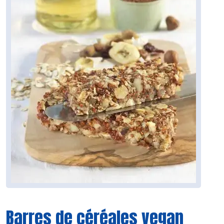
Barres de céréales vegan