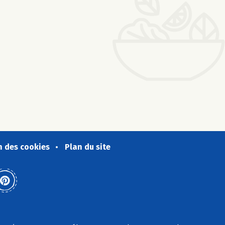
n des cookies
Plan du site