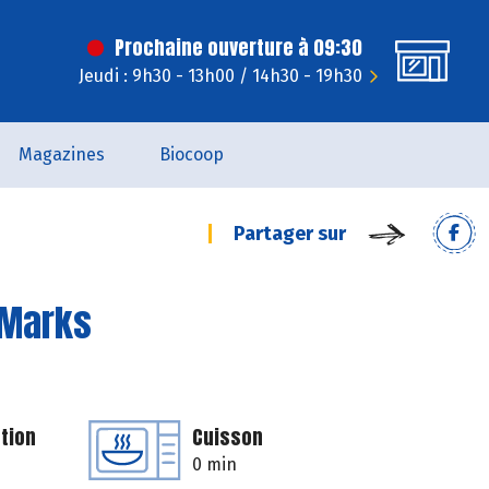
Prochaine ouverture à 09:30
Jeudi : 9h30 - 13h00 / 14h30 - 19h30
Magazines
Biocoop
Partager sur
 Marks
tion
Cuisson
0 min