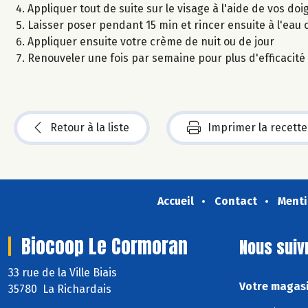
Appliquer tout de suite sur le visage à l'aide de vos doi
Laisser poser pendant 15 min et rincer ensuite à l'eau c
Appliquer ensuite votre crème de nuit ou de jour
Renouveler une fois par semaine pour plus d'efficacité
Retour à la liste
Imprimer la recette
Accueil
Contact
Menti
Biocoop Le Cormoran
Nous suiv
33 rue de la Ville Biais
Votre magasi
35780 La Richardais