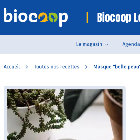
Biocoop 
Le magasin
Agenda
Accueil
Toutes nos recettes
Masque "belle peau" 