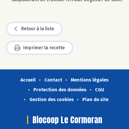
Retour à la liste
Imprimer la recette
Accueil
Contact
Mentions légales
Protection des données
CGU
Gestion des cookies
Plan du site
Biocoop Le Cormoran