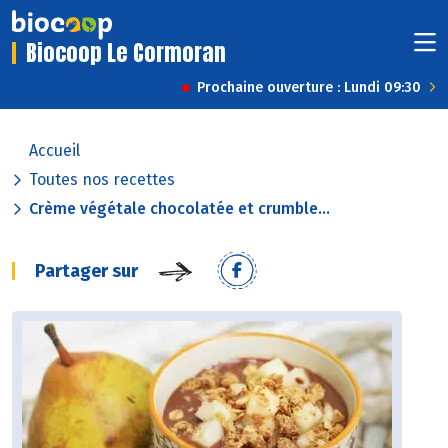
Biocoop Le Cormoran
Prochaine ouverture : Lundi 09:30
Accueil
Toutes nos recettes
Crème végétale chocolatée et crumble...
Partager sur