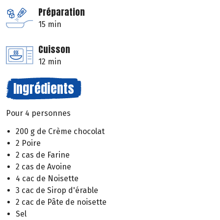
Préparation
15 min
Cuisson
12 min
Ingrédients
Pour 4 personnes
200 g de Crème chocolat
2 Poire
2 cas de Farine
2 cas de Avoine
4 cac de Noisette
3 cac de Sirop d'érable
2 cac de Pâte de noisette
Sel