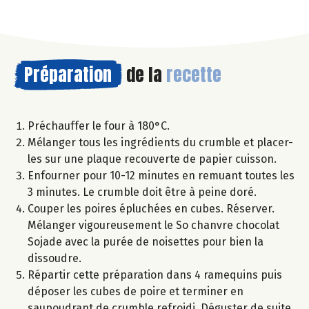
Préparation
de la
recette
Préchauffer le four à 180°C.
Mélanger tous les ingrédients du crumble et placer-
les sur une plaque recouverte de papier cuisson.
Enfourner pour 10-12 minutes en remuant toutes les
3 minutes. Le crumble doit être à peine doré.
Couper les poires épluchées en cubes. Réserver.
Mélanger vigoureusement le So chanvre chocolat
Sojade avec la purée de noisettes pour bien la
dissoudre.
Répartir cette préparation dans 4 ramequins puis
déposer les cubes de poire et terminer en
saupoudrant de crumble refroidi. Déguster de suite.