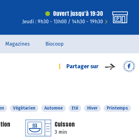
Ouvert jusqu'à 19:30
Jeudi : 9h30 - 13h00 / 14h30 - 19h30
Magazines
Biocoop
Partager sur
en
Végétarien
Automne
Eté
Hiver
Printemps
tion
Cuisson
3 min