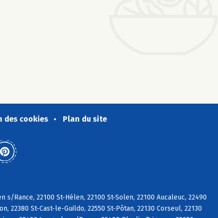
n des cookies
Plan du site
en s/Rance, 22100 St-Hélen, 22100 St-Solen, 22100 Aucaleuc, 22490
, 22380 St-Cast-le-Guildo, 22550 St-Pôtan, 22130 Corseul, 22130