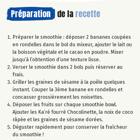
Préparation
de la
recette
Préparer le smoothie : déposer 2 bananes coupées
en rondelles dans le bol du mixeur, ajouter le lait ou
la boisson végétale et le cacao en poudre. Mixer
jusqu’à l’obtention d’une texture lisse.
Verser le smoothie dans 2 bols puis réserver au
frais.
Griller les graines de sésame à la poêle quelques
instant. Couper la 3ème banane en rondelles et
concasser grossièrement les noisettes.
Déposer les fruits sur chaque smoothie bowl.
Ajouter les Ka’ré fourré Chocolinette, la noix de coco
râpée et les graines de sésame dorées.
Déguster rapidement pour conserver la fraîcheur
du smoothie !