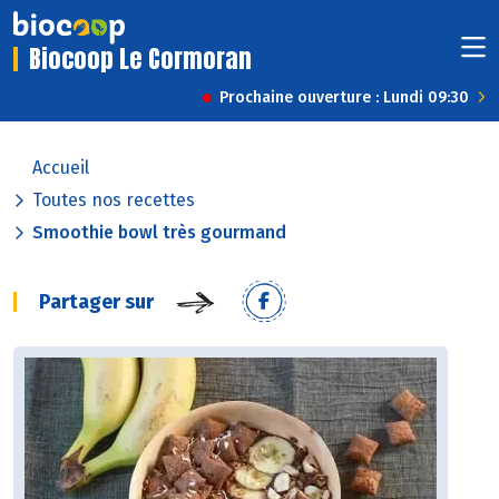
Biocoop Le Cormoran
Prochaine ouverture : Lundi 09:30
Accueil
Toutes nos recettes
Smoothie bowl très gourmand
Partager sur