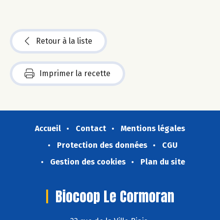
Retour à la liste
Imprimer la recette
Accueil
Contact
Mentions légales
Protection des données
CGU
Gestion des cookies
Plan du site
Biocoop Le Cormoran