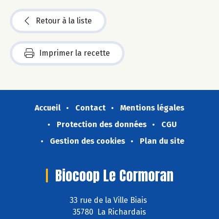
Retour à la liste
Imprimer la recette
Accueil
Contact
Mentions légales
Protection des données
CGU
Gestion des cookies
Plan du site
Biocoop Le Cormoran
33 rue de la Ville Biais
35780 La Richardais