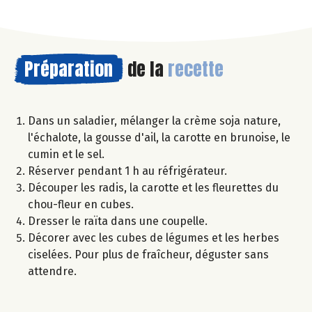
Préparation
de la
recette
Dans un saladier, mélanger la crème soja nature,
l'échalote, la gousse d'ail, la carotte en brunoise, le
cumin et le sel.
Réserver pendant 1 h au réfrigérateur.
Découper les radis, la carotte et les fleurettes du
chou-fleur en cubes.
Dresser le raïta dans une coupelle.
Décorer avec les cubes de légumes et les herbes
ciselées. Pour plus de fraîcheur, déguster sans
attendre.