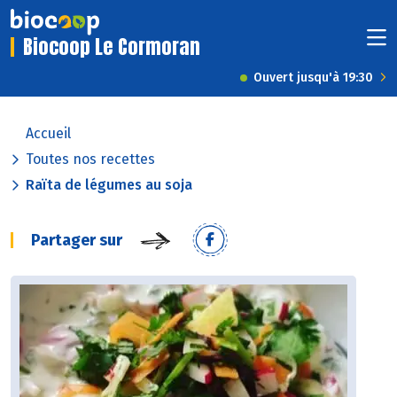
Biocoop Le Cormoran
Ouvert jusqu'à 19:30
Accueil
Toutes nos recettes
Raïta de légumes au soja
Partager sur