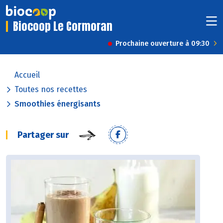
Biocoop Le Cormoran
Prochaine ouverture à 09:30
Accueil
Toutes nos recettes
Smoothies énergisants
Partager sur