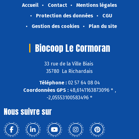
Accueil
Contact
Mentions légales
Protection des données
CGU
Gestion des cookies
Plan du site
Biocoop Le Cormoran
33 rue de la Ville Biais
35780 La Richardais
Téléphone :
02 57 64 08 04
Coordonnées GPS :
48,6141163873096 ° ,
-2,05553100583496 °
Nous suivre sur