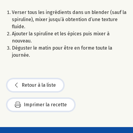
Verser tous les ingrédients dans un blender (sauf la
spiruline), mixer jusqu’à obtention d’une texture
fluide.
Ajouter la spiruline et les épices puis mixer à
nouveau.
Déguster le matin pour être en forme toute la
journée.
Retour à la liste
Imprimer la recette