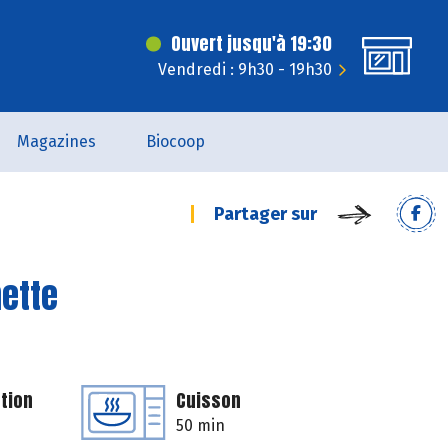
Ouvert jusqu'à 19:30
Vendredi : 9h30 - 19h30
Magazines
Biocoop
Partager sur
mette
tion
Cuisson
50 min