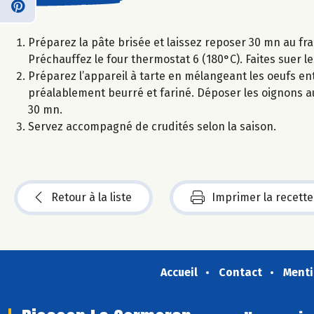
Préparez la pâte brisée et laissez reposer 30 mn au fra
Préchauffez le four thermostat 6 (180°C). Faites suer l
Préparez l’appareil à tarte en mélangeant les oeufs ent
préalablement beurré et fariné. Déposer les oignons au 
30 mn.
Servez accompagné de crudités selon la saison.
Retour à la liste
Imprimer la recette
Accueil
Contact
Menti