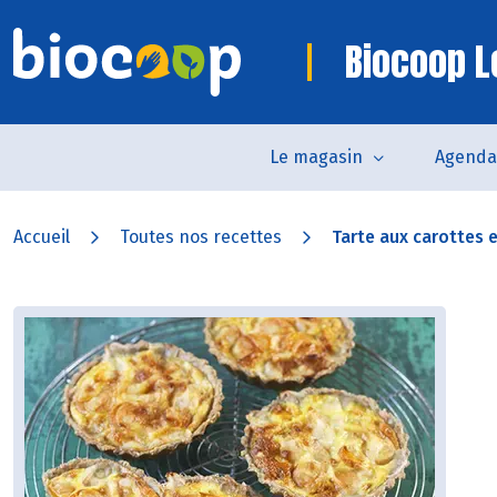
Biocoop 
Le magasin
Agenda
Accueil
Toutes nos recettes
Tarte aux carottes et