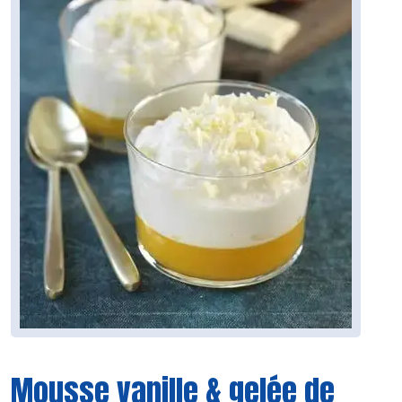
Mousse vanille & gelée de