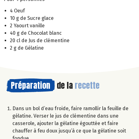
4 Oeuf
10 g de Sucre glace
2 Yaourt vanille
40 g de Chocolat blanc
20 cl de Jus de clémentine
2 g de Gélatine
Préparation
de la
recette
Dans un bol d’eau froide, faire ramollir la feuille de
gélatine. Verser le jus de clémentine dans une
casserole, ajouter la gélatine égouttée et faire
chauffer à feu doux jusqu’à ce que la gélatine soit
fondue.