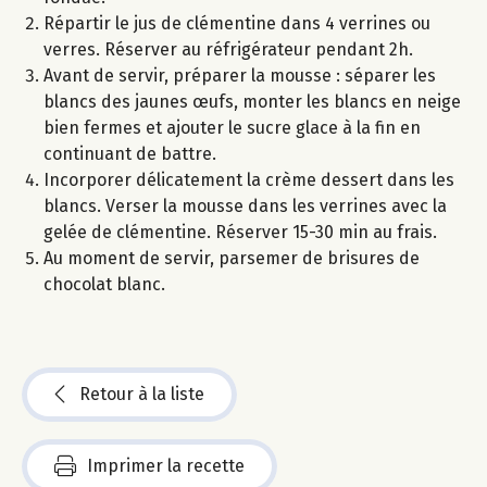
Répartir le jus de clémentine dans 4 verrines ou
verres. Réserver au réfrigérateur pendant 2h.
Avant de servir, préparer la mousse : séparer les
blancs des jaunes œufs, monter les blancs en neige
bien fermes et ajouter le sucre glace à la fin en
continuant de battre.
Incorporer délicatement la crème dessert dans les
blancs. Verser la mousse dans les verrines avec la
gelée de clémentine. Réserver 15-30 min au frais.
Au moment de servir, parsemer de brisures de
chocolat blanc.
Retour à la liste
Imprimer la recette