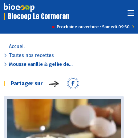
Biocoop Le Cormoran
Prochaine ouverture : Samedi 09:30
Accueil
Toutes nos recettes
Mousse vanille & gelée de...
Partager sur