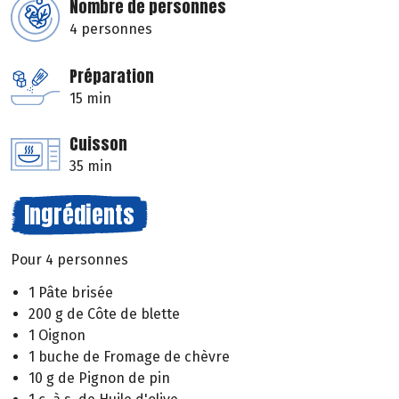
Nombre de personnes
4 personnes
Préparation
15 min
Cuisson
35 min
Ingrédients
Pour 4 personnes
1 Pâte brisée
200 g de Côte de blette
1 Oignon
1 buche de Fromage de chèvre
10 g de Pignon de pin