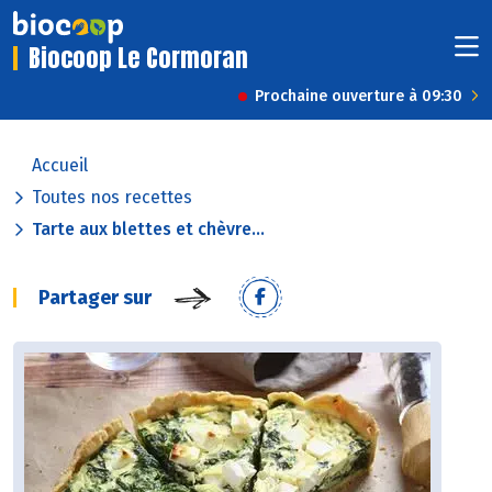
Biocoop Le Cormoran
Prochaine ouverture à 09:30
Accueil
Toutes nos recettes
Tarte aux blettes et chèvre...
Partager sur