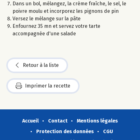
Dans un bol, mélangez, la crème fraîche, le sel, le
poivre moulu et incorporez les pignons de pin
Versez le mélange sur la pâte
Enfournez 35 mn et servez votre tarte
accompagnée d'une salade
Retour à la liste
Imprimer la recette
Accueil
Contact
Mentions légales
Protection des données
CGU