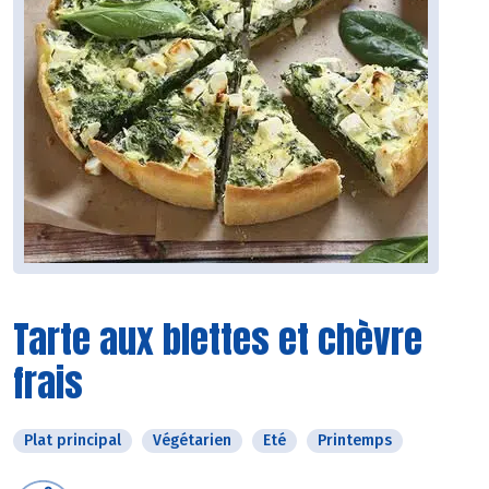
Tarte aux blettes et chèvre
frais
Plat principal
Végétarien
Eté
Printemps