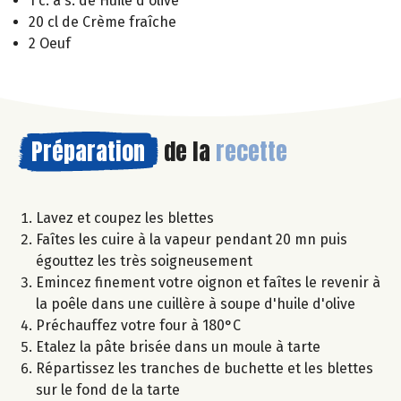
1 c. à s. de Huile d'olive
20 cl de Crème fraîche
2 Oeuf
Préparation
de la
recette
Lavez et coupez les blettes
Faîtes les cuire à la vapeur pendant 20 mn puis
égouttez les très soigneusement
Emincez finement votre oignon et faîtes le revenir à
la poêle dans une cuillère à soupe d'huile d'olive
Préchauffez votre four à 180°C
Etalez la pâte brisée dans un moule à tarte
Répartissez les tranches de buchette et les blettes
sur le fond de la tarte