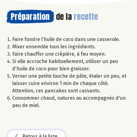
Préparation
de la
recette
Faire fondre l'huile de coco dans une casserole.
Mixer ensemble tous les ingrédients.
Faire chauffer une crêpière, à feu moyen.
Si elle accroche habituellement, utiliser un peu
d'huile de coco pour bien graisser.
Verser une petite louche de pâte, étaler un peu, et
laisser cuire environ 1 min de chaque côté.
Attention, ces pancakes sont cassants.
Consommer chaud, natures ou accompagnés d'un
peu de miel.
Retour à la liste