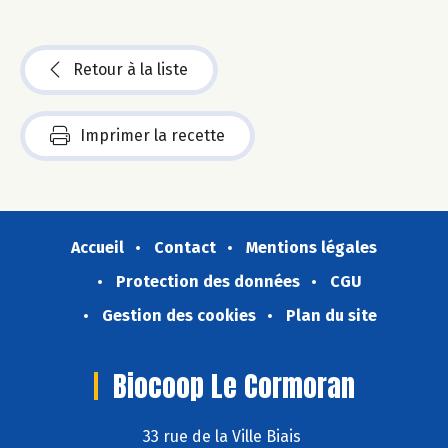
Retour à la liste
Imprimer la recette
Accueil
Contact
Mentions légales
Protection des données
CGU
Gestion des cookies
Plan du site
Biocoop Le Cormoran
33 rue de la Ville Biais