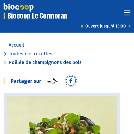
Biocoop Le Cormoran
Ouvert jusqu'à 13:00
Accueil
Toutes nos recettes
Poêlée de champignons des bois
Partager sur