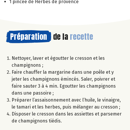
1 pincée de Herbes de provence
Préparation
de la
recette
Nettoyer, laver et égoutter le cresson et les
champignons ;
Faire chauffer la margarine dans une poêle et y
jeter les champignons émincés. Saler, poivrer et
faire sauter 3 à 4 min. Egoutter les champignons
dans une passoire ;
Préparer l’assaisonnement avec l’huile, le vinaigre,
le tamari et les herbes, puis mélanger au cresson ;
Disposer le cresson dans les assiettes et parsemer
de champignons tiédis.