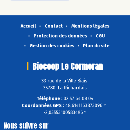
Accueil
Contact
Mentions légales
Protection des données
CGU
Gestion des cookies
Plan du site
Biocoop Le Cormoran
33 rue de la Ville Biais
35780 La Richardais
Téléphone :
02 57 64 08 04
Coordonnées GPS :
48,6141163873096 ° ,
-2,05553100583496 °
Nous suivre sur