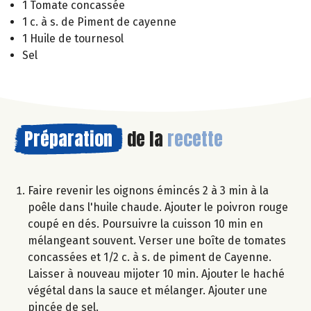
1 Tomate concassée
1 c. à s. de Piment de cayenne
1 Huile de tournesol
Sel
Préparation
de la
recette
Faire revenir les oignons émincés 2 à 3 min à la
poêle dans l'huile chaude. Ajouter le poivron rouge
coupé en dés. Poursuivre la cuisson 10 min en
mélangeant souvent. Verser une boîte de tomates
concassées et 1/2 c. à s. de piment de Cayenne.
Laisser à nouveau mijoter 10 min. Ajouter le haché
végétal dans la sauce et mélanger. Ajouter une
pincée de sel.