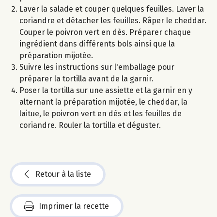
Laver la salade et couper quelques feuilles. Laver la
coriandre et détacher les feuilles. Râper le cheddar.
Couper le poivron vert en dès. Préparer chaque
ingrédient dans différents bols ainsi que la
préparation mijotée.
Suivre les instructions sur l'emballage pour
préparer la tortilla avant de la garnir.
Poser la tortilla sur une assiette et la garnir en y
alternant la préparation mijotée, le cheddar, la
laitue, le poivron vert en dès et les feuilles de
coriandre. Rouler la tortilla et déguster.
Retour à la liste
Imprimer la recette