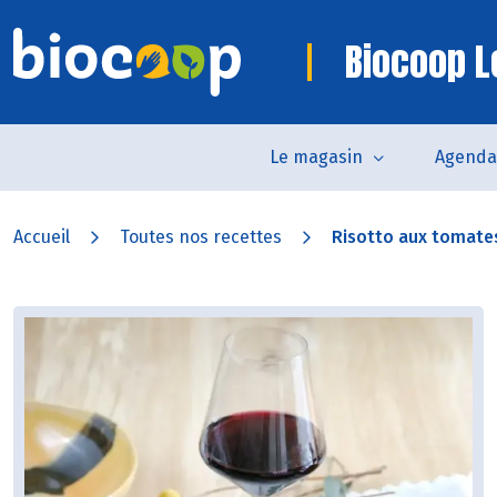
Biocoop 
Le magasin
Agenda
Accueil
Toutes nos recettes
Risotto aux tomates 