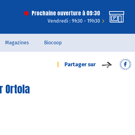
Prochaine ouverture à 09:30
Vendredi : 9h30 - 19h30
Magazines
Biocoop
Partager sur
r Ortola