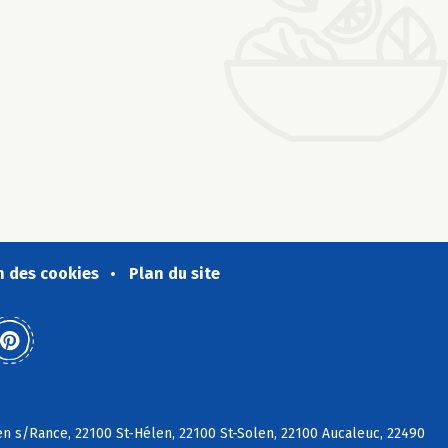
n des cookies
Plan du site
en s/Rance, 22100 St-Hélen, 22100 St-Solen, 22100 Aucaleuc, 22490