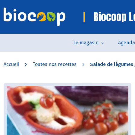
Biocoop 
Le magasin
Agenda
Accueil
Toutes nos recettes
Salade de légumes g