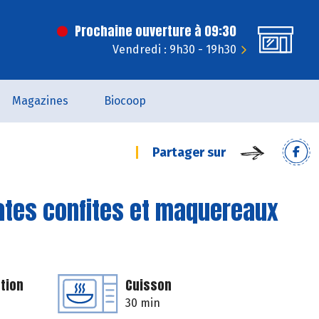
Prochaine ouverture à 09:30
Vendredi : 9h30 - 19h30
Magazines
Biocoop
Partager sur
ates confites et maquereaux
tion
Cuisson
30 min