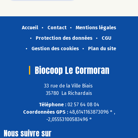
Accueil
Contact
Mentions légales
Protection des données
CGU
Gestion des cookies
Plan du site
Biocoop Le Cormoran
33 rue de la Ville Biais
35780 La Richardais
Téléphone :
02 57 64 08 04
Coordonnées GPS :
48,6141163873096 ° ,
-2,05553100583496 °
Nous suivre sur