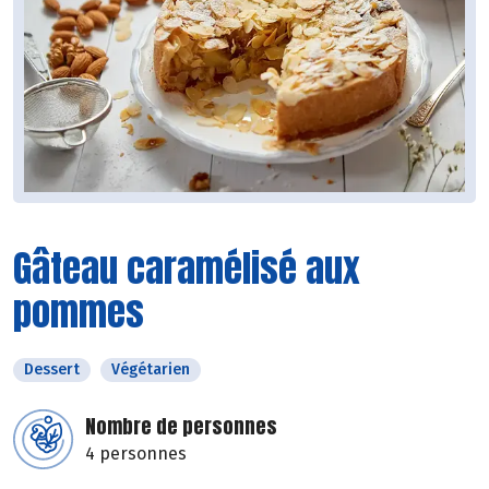
Gâteau caramélisé aux
pommes
Dessert
Végétarien
Nombre de personnes
4 personnes