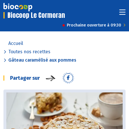
Biocoop Le Cormoran
Prochaine ouverture à 09:30
Accueil
Toutes nos recettes
Gâteau caramélisé aux pommes
Partager sur