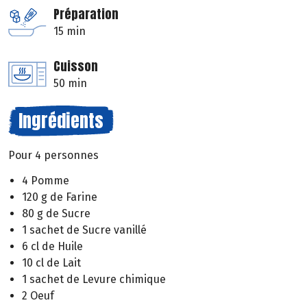
Préparation
15 min
Cuisson
50 min
Ingrédients
Pour 4 personnes
4 Pomme
120 g de Farine
80 g de Sucre
1 sachet de Sucre vanillé
6 cl de Huile
10 cl de Lait
1 sachet de Levure chimique
2 Oeuf