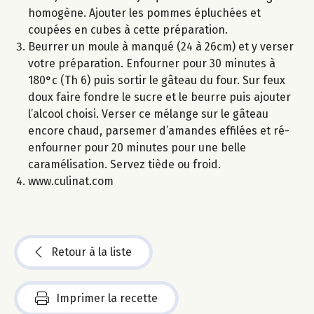
homogène. Ajouter les pommes épluchées et
coupées en cubes à cette préparation.
Beurrer un moule à manqué (24 à 26cm) et y verser
votre préparation. Enfourner pour 30 minutes à
180°c (Th 6) puis sortir le gâteau du four. Sur feux
doux faire fondre le sucre et le beurre puis ajouter
l’alcool choisi. Verser ce mélange sur le gâteau
encore chaud, parsemer d’amandes effilées et ré-
enfourner pour 20 minutes pour une belle
caramélisation. Servez tiède ou froid.
www.culinat.com
Retour à la liste
Imprimer la recette