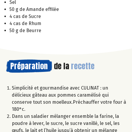
Sel
50 g de Amande effilée
4 cas de Sucre
4 cas de Rhum
50 g de Beurre
Préparation
de la
recette
Simplicité et gourmandise avec CULINAT : un
délicieux gâteau aux pommes caramélisé qui
conserve tout son moelleux.Préchauffer votre four à
180°c.
Dans un saladier mélanger ensemble la farine, la
poudre à lever, le sucre, le sucre vanillé, le sel, les
œufs, le lait et l’huile jusqu’à obtenir un mélange