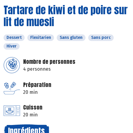
Tartare de kiwi et de poire sur
lit de muesli
Dessert
Flexitarien
Sans gluten
Sans porc
Hiver
Nombre de personnes
4 personnes
Préparation
20 min
Cuisson
20 min
Ingrédients