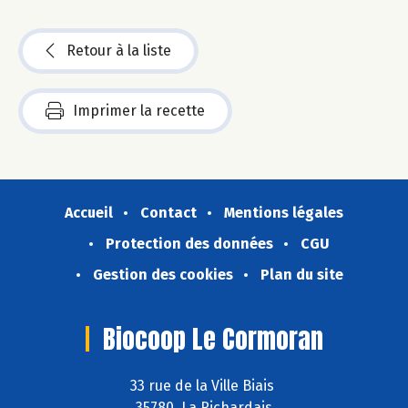
Retour à la liste
Imprimer la recette
Accueil
Contact
Mentions légales
Protection des données
CGU
Gestion des cookies
Plan du site
Biocoop Le Cormoran
33 rue de la Ville Biais
35780 La Richardais