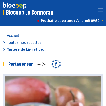
Biocoop Le Cormoran
Prochaine ouverture : Vendredi 09:30
Accueil
Toutes nos recettes
Tartare de kiwi et de...
Partager sur