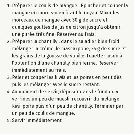
Préparer le coulis de mangue : Eplucher et couper la
mangue en morceau en ôtant le noyau. Mixer les
morceaux de mangue avec 30 g de sucre et
quelques gouttes de jus de citron jusqu'à obtenir
une purée très fine. Réserver au frais.
Préparer la chantilly : dans le saladier bien froid
mélanger la crème, le mascarpone, 25 g de sucre et
les grains de la gousse de vanille. Fouetter jusqu'à
l'obtention d'une chantilly bien ferme. Réserver
immédiatement au frais.
Peler et couper les kiwis et les poires en petit dés
puis les mélanger avec le sucre restant.
Au moment de servir, déposer dans le fond de 4
verrines un peu de muesli, recouvrir du mélange
kiwi-poire puis d'un peu de chantilly. Terminer par
un peu de coulis de mangue.
Servir immédiatement