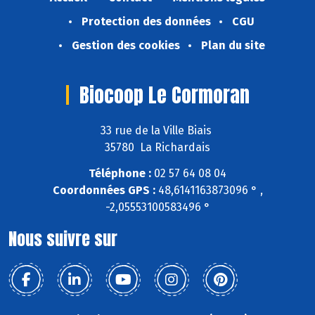
Protection des données
CGU
Gestion des cookies
Plan du site
Biocoop Le Cormoran
33 rue de la Ville Biais
35780 La Richardais
Téléphone :
02 57 64 08 04
Coordonnées GPS :
48,6141163873096 ° ,
-2,05553100583496 °
Nous suivre sur