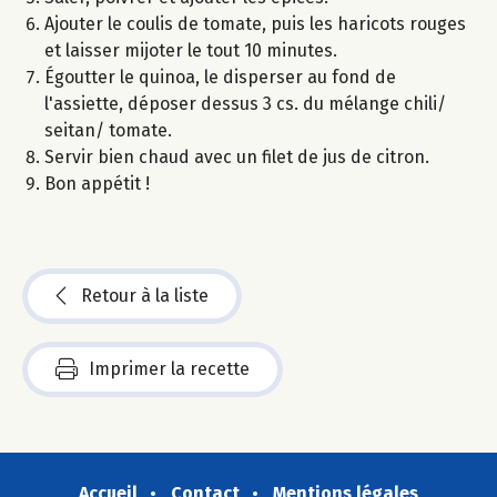
Ajouter le coulis de tomate, puis les haricots rouges
et laisser mijoter le tout 10 minutes.
Égoutter le quinoa, le disperser au fond de
l'assiette, déposer dessus 3 cs. du mélange chili/
seitan/ tomate.
Servir bien chaud avec un filet de jus de citron.
Bon appétit !
Retour à la liste
Imprimer la recette
Accueil
Contact
Mentions légales