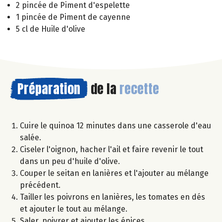
2 pincée de Piment d'espelette
1 pincée de Piment de cayenne
5 cl de Huile d'olive
Préparation
de la
recette
Cuire le quinoa 12 minutes dans une casserole d'eau
salée.
Ciseler l'oignon, hacher l'ail et faire revenir le tout
dans un peu d'huile d'olive.
Couper le seitan en lanières et l'ajouter au mélange
précédent.
Tailler les poivrons en lanières, les tomates en dés
et ajouter le tout au mélange.
Saler, poivrer et ajouter les épices.