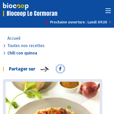
Biocoop Le Cormoran
Prochaine ouverture : Lundi 09:30
Accueil
Toutes nos recettes
Chili con quinoa
Partager sur