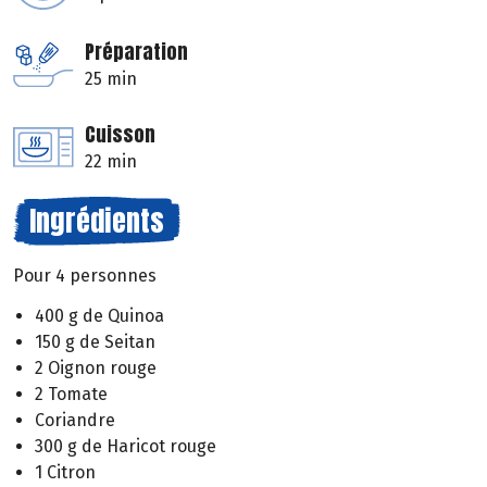
Préparation
25 min
Cuisson
22 min
Ingrédients
Pour 4 personnes
400 g de Quinoa
150 g de Seitan
2 Oignon rouge
2 Tomate
Coriandre
300 g de Haricot rouge
1 Citron