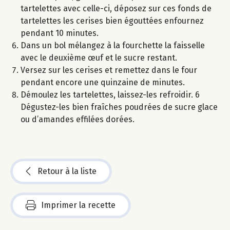
tartelettes avec celle-ci, déposez sur ces fonds de
tartelettes les cerises bien égouttées enfournez
pendant 10 minutes.
Dans un bol mélangez à la fourchette la faisselle
avec le deuxième œuf et le sucre restant.
Versez sur les cerises et remettez dans le four
pendant encore une quinzaine de minutes.
Démoulez les tartelettes, laissez-les refroidir. 6
Dégustez-les bien fraîches poudrées de sucre glace
ou d’amandes effilées dorées.
Retour à la liste
Imprimer la recette