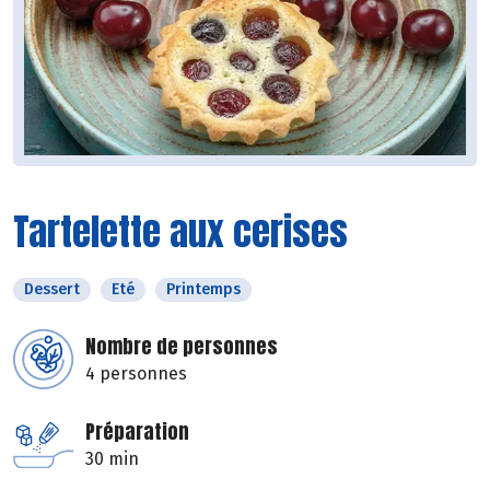
Tartelette aux cerises
Dessert
Eté
Printemps
Nombre de personnes
4 personnes
Préparation
30 min