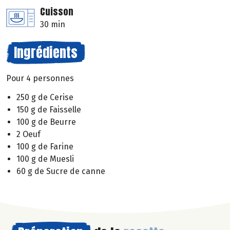
Cuisson
30 min
Ingrédients
Pour 4 personnes
250 g de Cerise
150 g de Faisselle
100 g de Beurre
2 Oeuf
100 g de Farine
100 g de Muesli
60 g de Sucre de canne