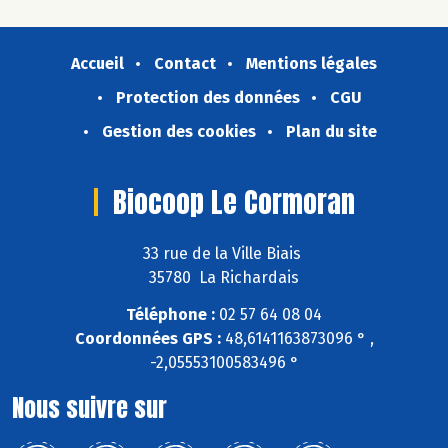
Accueil
Contact
Mentions légales
Protection des données
CGU
Gestion des cookies
Plan du site
Biocoop Le Cormoran
33 rue de la Ville Biais
35780 La Richardais
Téléphone :
02 57 64 08 04
Coordonnées GPS :
48,6141163873096 ° ,
-2,05553100583496 °
Nous suivre sur