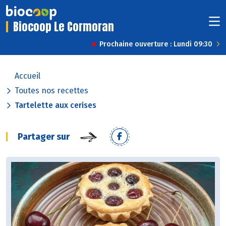
Biocoop Le Cormoran
Prochaine ouverture : Lundi 09:30
Accueil
Toutes nos recettes
Tartelette aux cerises
Partager sur