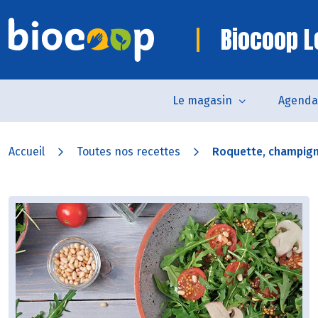
Biocoop 
Le magasin
Agenda
Accueil
Toutes nos recettes
Roquette, champigno