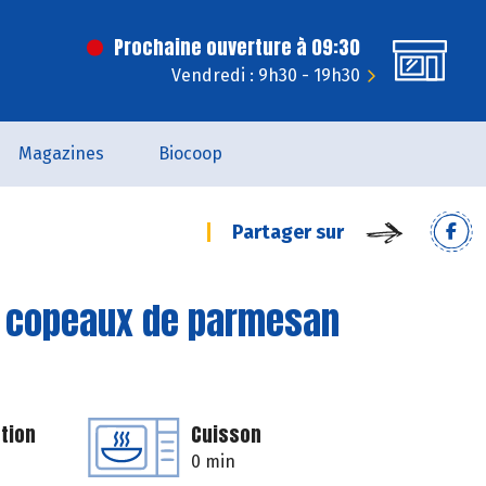
Prochaine ouverture à 09:30
Vendredi : 9h30 - 19h30
Magazines
Biocoop
Partager sur
t copeaux de parmesan
tion
Cuisson
0 min