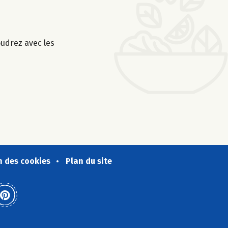
oudrez avec les
n des cookies
Plan du site