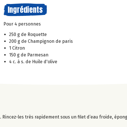
Ingrédients
Pour 4 personnes
250 g de Roquette
200 g de Champignon de paris
1 Citron
150 g de Parmesan
4 c. à s. de Huile d'olive
 Rincez-les très rapidement sous un filet d’eau froide, épon