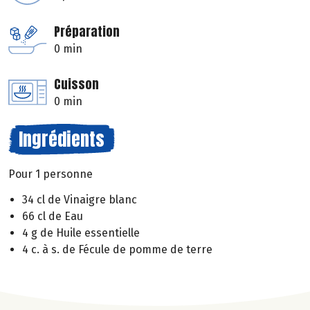
Préparation
0 min
Cuisson
0 min
Ingrédients
Pour 1 personne
34 cl de Vinaigre blanc
66 cl de Eau
4 g de Huile essentielle
4 c. à s. de Fécule de pomme de terre