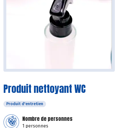
Produit nettoyant WC
Produit d'entretien
Nombre de personnes
1 personnes