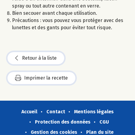
spray ou tout autre contenant en verre.
Bien secouer avant chaque utilisation.
Précautions : vous pouvez vous protéger avec des
lunettes et des gants pour éviter tout risque.
Retour à la liste
Imprimer la recette
Accueil
Contact
Mentions légales
Protection des données
CGU
Gestion des cookies
Plan du site