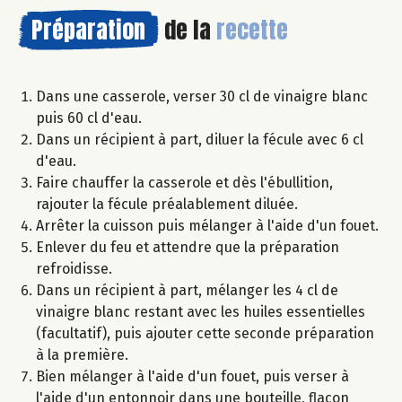
Préparation
de la
recette
Dans une casserole, verser 30 cl de vinaigre blanc
puis 60 cl d'eau.
Dans un récipient à part, diluer la fécule avec 6 cl
d'eau.
Faire chauffer la casserole et dès l'ébullition,
rajouter la fécule préalablement diluée.
Arrêter la cuisson puis mélanger à l'aide d'un fouet.
Enlever du feu et attendre que la préparation
refroidisse.
Dans un récipient à part, mélanger les 4 cl de
vinaigre blanc restant avec les huiles essentielles
(facultatif), puis ajouter cette seconde préparation
à la première.
Bien mélanger à l'aide d'un fouet, puis verser à
l'aide d'un entonnoir dans une bouteille, flacon