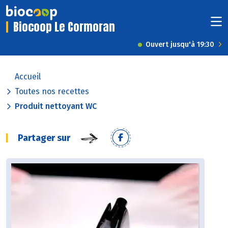
Biocoop Le Cormoran
Ouvert jusqu'à 19:30
Accueil
Toutes nos recettes
Produit nettoyant WC
Partager sur