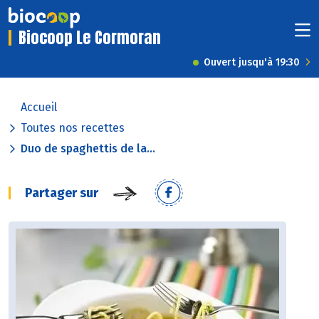
Biocoop Le Cormoran
Ouvert jusqu'à 19:30
Accueil
Toutes nos recettes
Duo de spaghettis de la...
Partager sur