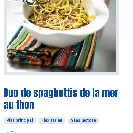
Duo de spaghettis de la mer
au thon
Plat principal
Flexitarien
Sans lactose