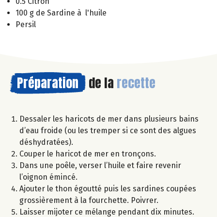
0.5 Citron
100 g de Sardine à l'huile
Persil
Préparation
de la
recette
Dessaler les haricots de mer dans plusieurs bains
d’eau froide (ou les tremper si ce sont des algues
déshydratées).
Couper le haricot de mer en tronçons.
Dans une poêle, verser l’huile et faire revenir
l’oignon émincé.
Ajouter le thon égoutté puis les sardines coupées
grossièrement à la fourchette. Poivrer.
Laisser mijoter ce mélange pendant dix minutes.