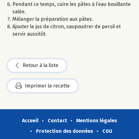
Pendant ce temps, cuire les pâtes à l’eau bouillante
salée.
Mélanger la préparation aux pâtes.
Ajouter le jus de citron, saupoudrer de persil et
servir aussitôt.
Retour à la liste
Imprimer la recette
Accueil
Contact
Mentions légales
Protection des données
CGU