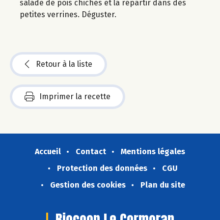
salade de pois chiches et la répartir dans des
petites verrines. Déguster.
Retour à la liste
Imprimer la recette
Accueil
Contact
Mentions légales
Protection des données
CGU
Gestion des cookies
Plan du site
Biocoop Le Cormoran