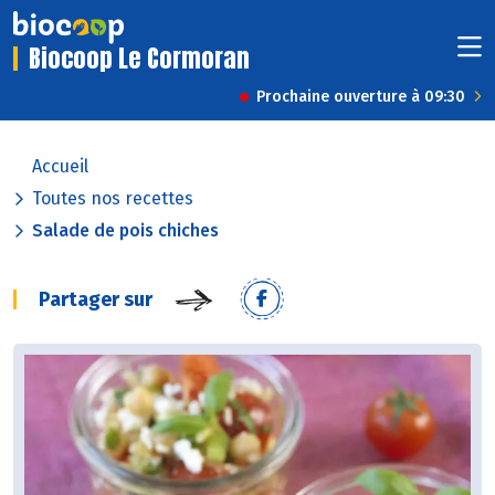
Biocoop Le Cormoran
Prochaine ouverture à 09:30
Accueil
Toutes nos recettes
Salade de pois chiches
Partager sur