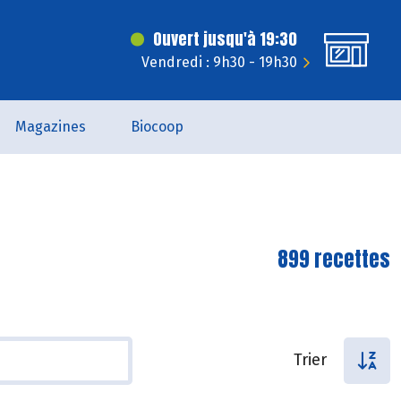
Ouvert jusqu'à 19:30
Vendredi : 9h30 - 19h30
Magazines
Biocoop
899 recettes
Trier