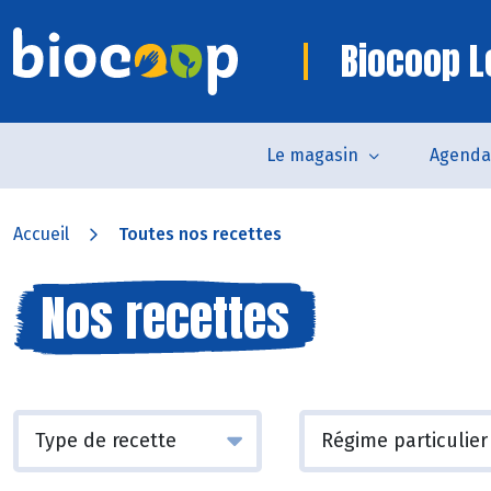
Biocoop 
Le magasin
Agenda
Accueil
Toutes nos recettes
Nos recettes